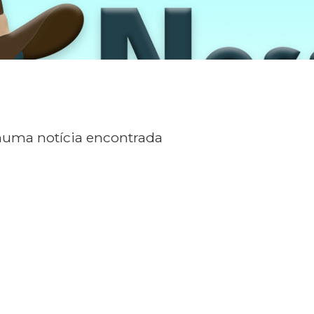
uma notícia encontrada