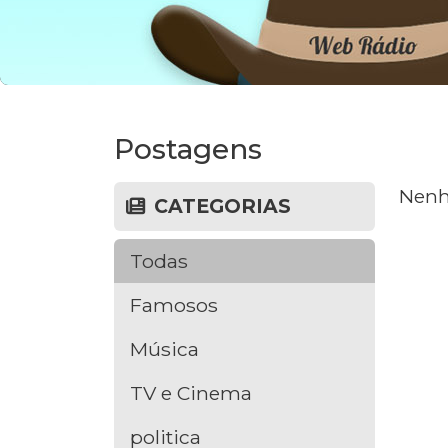
Postagens
Nenh
CATEGORIAS
Todas
Famosos
Música
TV e Cinema
politica