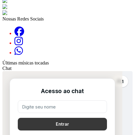
Nossas Redes Sociais
Últimas músicas tocadas
Chat