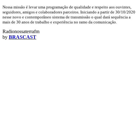
Nossa missão é levar uma programação de qualidade e respeito aos ouvintes,
seguidores, amigos e colaboradores parceiros. Iniciando a partir de 30/10/2020
nesse novo e contemporâneo sistema de transmissão o qual dará sequência a
mais de 30 anos de trabalho e experiência no ramo da comunicação.
Radionossaterrafm
by
BRASCAST